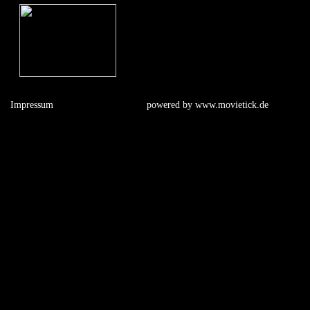
Impressum
powered by
www.movietick.de