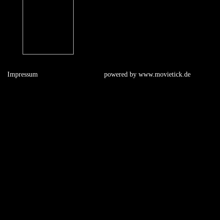
Impressum
powered by
www.movietick.de