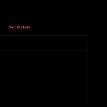
Nächstes Foto