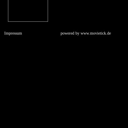
Impressum
powered by
www.movietick.de