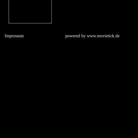
Impressum
powered by
www.movietick.de