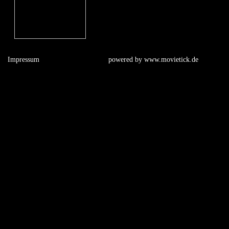
Impressum
powered by
www.movietick.de