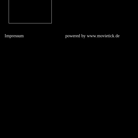
Impressum
powered by
www.movietick.de