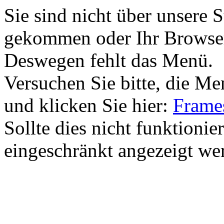
Sie sind nicht über unsere 
gekommen oder Ihr Browser 
Deswegen fehlt das Menü.
Versuchen Sie bitte, die M
und klicken Sie hier:
Frames
Sollte dies nicht funktionie
eingeschränkt angezeigt we