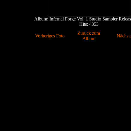
Album: Infernal Forge Vol. 1 Studio Sampler Releas
Hits: 4353
Zurück zum
Vorheriges Foto
Nächste
Album