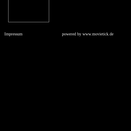
Impressum
powered by
www.movietick.de