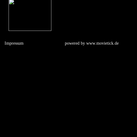
Impressum
powered by
www.movietick.de