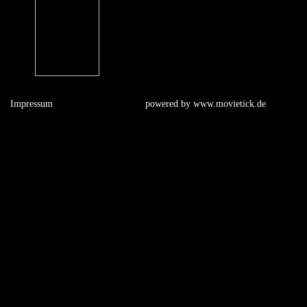
Impressum
powered by
www.movietick.de