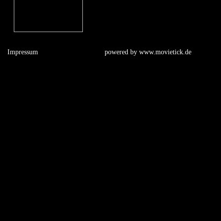
Impressum
powered by
www.movietick.de