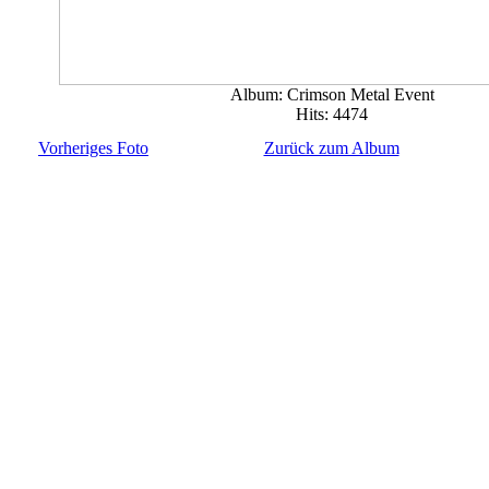
Album: Crimson Metal Event
Hits: 4474
Vorheriges Foto
Zurück zum Album