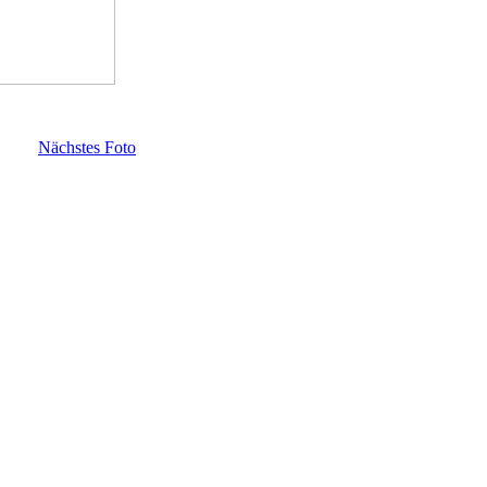
Nächstes Foto