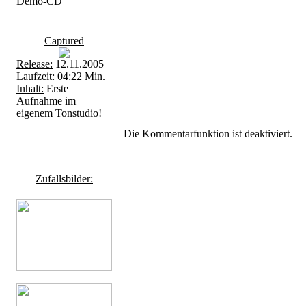
Demo-CD
Captured
Release:
12.11.2005
Laufzeit:
04:22 Min.
Inhalt:
Erste
Aufnahme im
eigenem Tonstudio!
Die Kommentarfunktion ist deaktiviert.
Zufallsbilder: