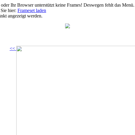
 oder Ihr Browser unterstützt keine Frames! Deswegen fehlt das Menü.
Sie hier:
Frameset laden
ränkt angezeigt werden.
<<