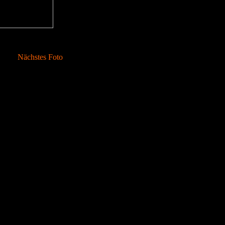
Nächstes Foto