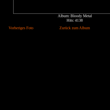
Album: Bloody Metal
Hits: 4138
Vorheriges Foto
Zurück zum Album