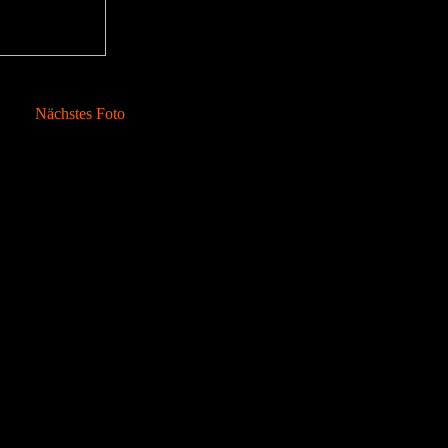
Nächstes Foto