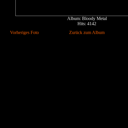
Album: Bloody Metal
Hits: 4142
Vorheriges Foto
Zurück zum Album