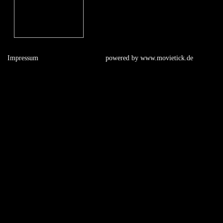
Impressum
powered by
www.movietick.de