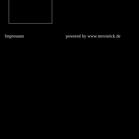
Impressum
powered by
www.movietick.de