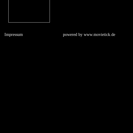
Impressum
powered by
www.movietick.de