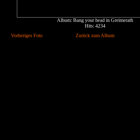
Album: Bang your head in Greimerath
Hits: 4234
Vorheriges Foto
Zurück zum Album