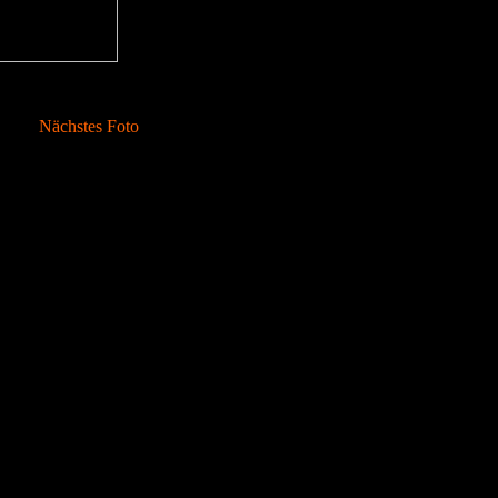
Nächstes Foto