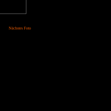
Nächstes Foto