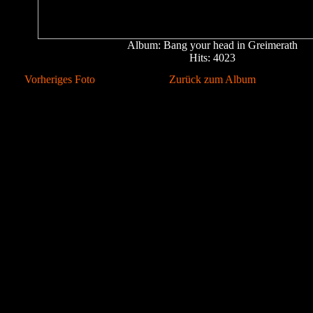
Album: Bang your head in Greimerath
Hits: 4023
Vorheriges Foto
Zurück zum Album