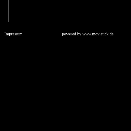
Impressum
powered by
www.movietick.de