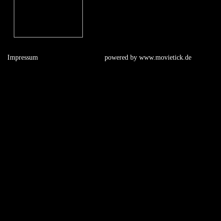
Impressum
powered by
www.movietick.de