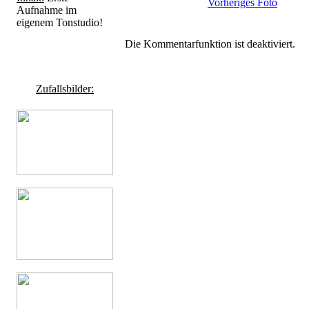
Vorheriges Foto
Aufnahme im
eigenem Tonstudio!
Die Kommentarfunktion ist deaktiviert.
Zufallsbilder: