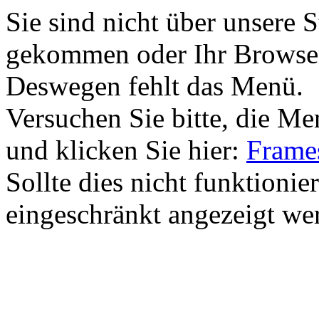
Sie sind nicht über unsere 
gekommen oder Ihr Browser 
Deswegen fehlt das Menü.
Versuchen Sie bitte, die M
und klicken Sie hier:
Frames
Sollte dies nicht funktionie
eingeschränkt angezeigt we