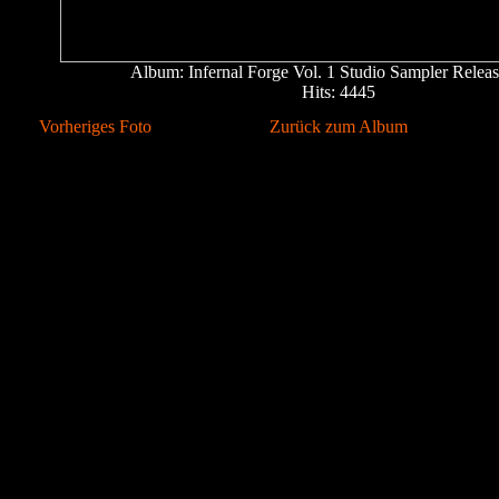
Album: Infernal Forge Vol. 1 Studio Sampler Releas
Hits: 4445
Vorheriges Foto
Zurück zum Album