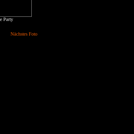
e Party
Nächstes Foto