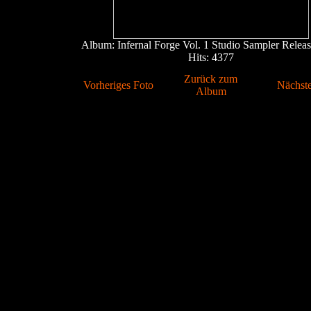
Album: Infernal Forge Vol. 1 Studio Sampler Releas
Hits: 4377
Zurück zum
Vorheriges Foto
Nächste
Album