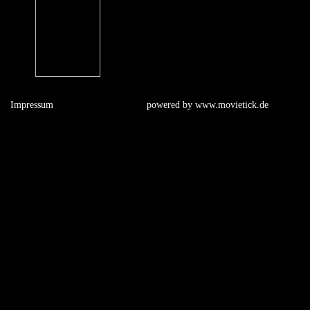
Impressum
powered by
www.movietick.de