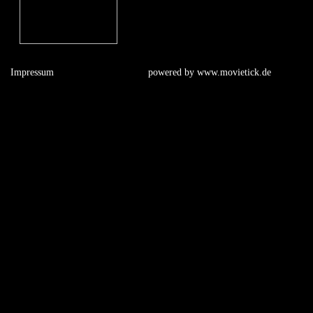
Impressum
powered by
www.movietick.de