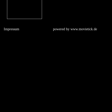
Impressum
powered by
www.movietick.de