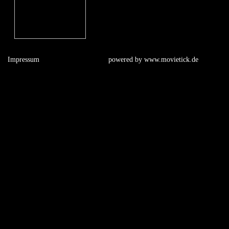
Impressum
powered by
www.movietick.de